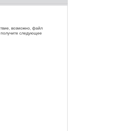
твие, возможно, файл
ы получите следующее